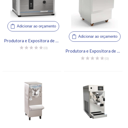
Adicionar ao orçamento
Adicionar ao orçamento
Produtora e Expositora de Gelato – Frigomat, G5
(0)
Produtora e Expositora de Gelato – Frigomat, GX2
(0)