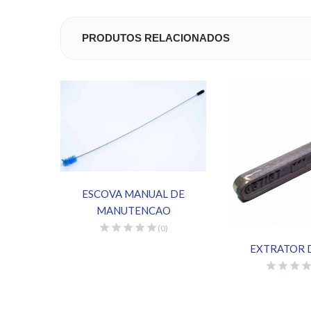
PRODUTOS RELACIONADOS
ESCOVA MANUAL DE
MANUTENCAO
(0)
EXTRATOR 