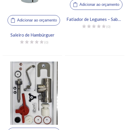
Adicionar ao orçamento
Fatiador de Legumes – Saber King
Adicionar ao orçamento
(0)
Saleiro de Hambúrguer
(0)