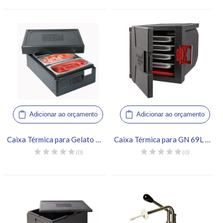
Adicionar ao orçamento
Adicionar ao orçamento
Caixa Térmica para Gelato 3 Cubas – Thermo Future Box
Caixa Térmica para GN 69L – Thermo Future Box
(0)
(0)