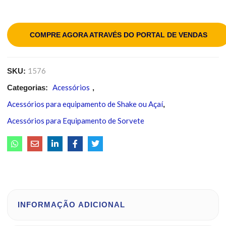
COMPRE AGORA ATRAVÉS DO PORTAL DE VENDAS
1576
SKU:
Acessórios
Categorias:
,
Acessórios para equipamento de Shake ou Açaí
,
Acessórios para Equipamento de Sorvete
INFORMAÇÃO ADICIONAL