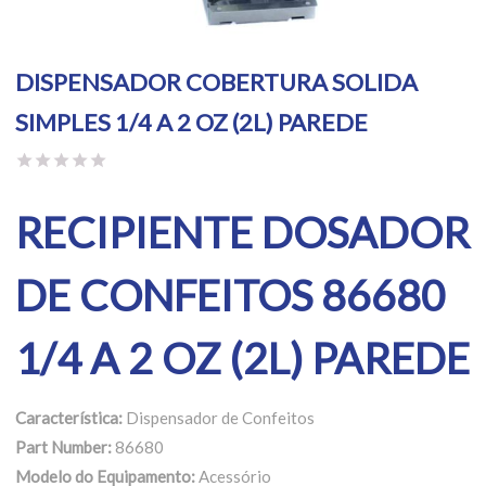
DISPENSADOR COBERTURA SOLIDA
SIMPLES 1/4 A 2 OZ (2L) PAREDE
RECIPIENTE DOSADOR
DE CONFEITOS 86680
1/4 A 2 OZ (2L) PAREDE
Característica:
Dispensador de Confeitos
Part Number:
86680
Modelo do Equipamento:
Acessório