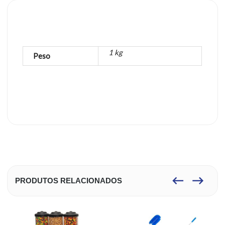
1 kg
Peso
PRODUTOS RELACIONADOS