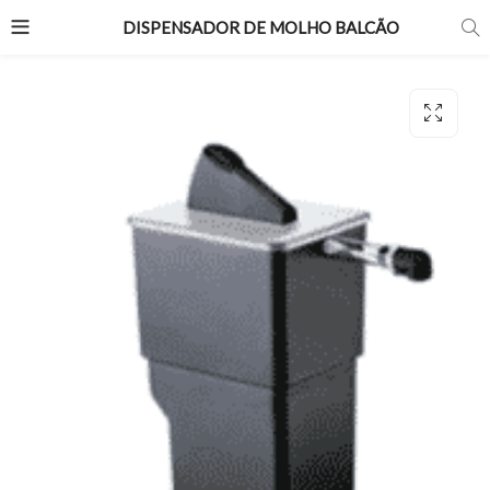
DISPENSADOR DE MOLHO BALCÃO