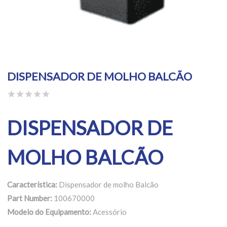
DISPENSADOR DE MOLHO BALCÃO
DISPENSADOR DE
MOLHO BALCÃO
Característica:
Dispensador de molho Balcão
Part Number:
100670000
Modelo do Equipamento:
Acessório