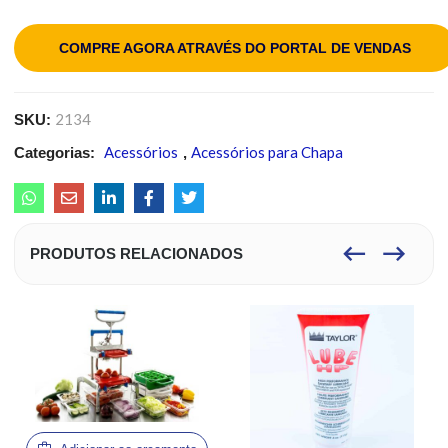
COMPRE AGORA ATRAVÉS DO PORTAL DE VENDAS
2134
SKU:
Acessórios
Acessórios para Chapa
Categorias:
,
PRODUTOS RELACIONADOS