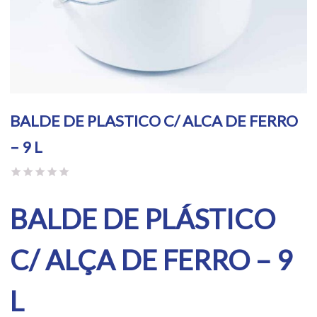
BALDE DE PLASTICO C/ ALCA DE FERRO
– 9 L
BALDE DE PLÁSTICO
C/ ALÇA DE FERRO – 9
L