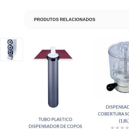
PRODUTOS RELACIONADOS
DISPENSA
COBERTURA SO
TUBO PLASTICO
(1,8L
DISPENSADOR DE COPOS