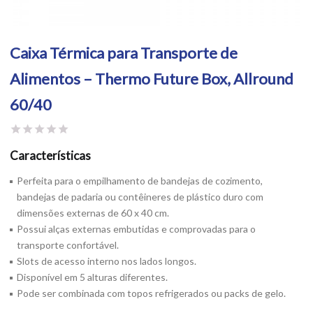
Caixa Térmica para Transporte de
Alimentos – Thermo Future Box, Allround
60/40
Características
Perfeita para o empilhamento de bandejas de cozimento,
bandejas de padaria ou contêineres de plástico duro com
dimensões externas de 60 x 40 cm.
Possui alças externas embutidas e comprovadas para o
transporte confortável.
Slots de acesso interno nos lados longos.
Disponível em 5 alturas diferentes.
Pode ser combinada com topos refrigerados ou packs de gelo.