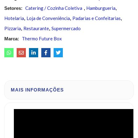
Catering / Cozinha Coletiva
Hamburgueria
Setores:
,
,
Hotelaria
Loja de Conveniência
Padarias e Confeitarias
,
,
,
Pizzaria
Restaurante
Supermercado
,
,
Thermo Future Box
Marca:
MAIS INFORMAÇÕES