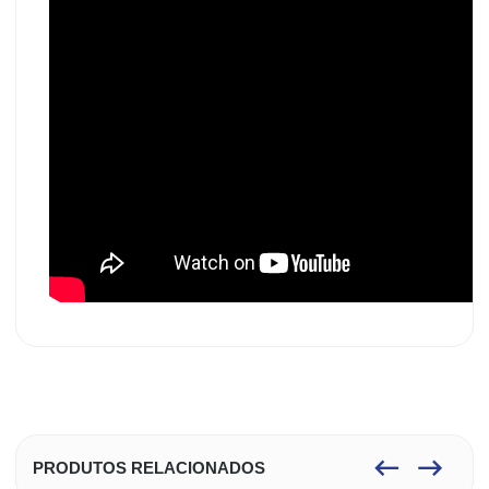
PRODUTOS RELACIONADOS