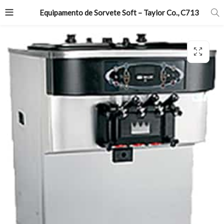
Equipamento de Sorvete Soft – Taylor Co., C713