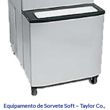
Equipamento de Sorvete Soft – Taylor Co.,