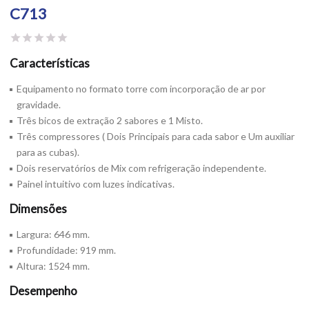
C713
Características
Equipamento no formato torre com incorporação de ar por
gravidade.
Três bicos de extração 2 sabores e 1 Misto.
Três compressores ( Dois Principais para cada sabor e Um auxiliar
para as cubas).
Dois reservatórios de Mix com refrigeração independente.
Painel intuitivo com luzes indicativas.
Dimensões
Largura: 646 mm.
Profundidade: 919 mm.
Altura: 1524 mm.
Desempenho