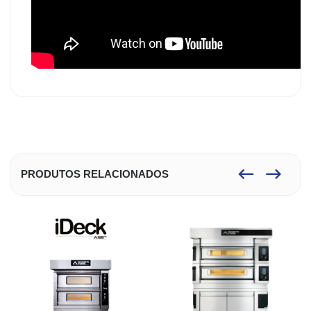
PRODUTOS RELACIONADOS