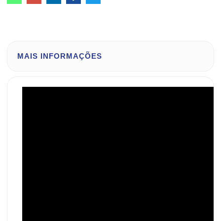
MAIS INFORMAÇÕES