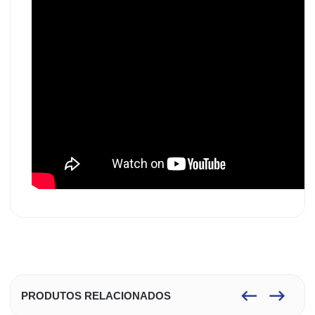
PRODUTOS RELACIONADOS