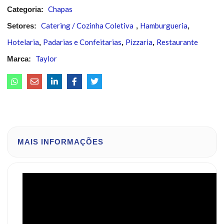
Chapas
Categoria:
Catering / Cozinha Coletiva
Hamburgueria
Setores:
,
,
Hotelaria
Padarias e Confeitarias
Pizzaria
Restaurante
,
,
,
Taylor
Marca:
MAIS INFORMAÇÕES