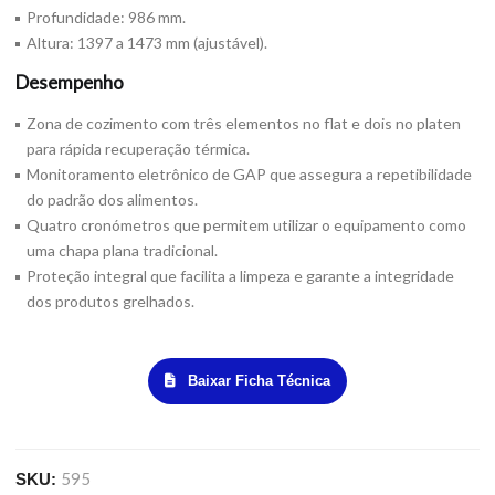
Profundidade: 986 mm.
Altura: 1397 a 1473 mm (ajustável).
Desempenho
Zona de cozimento com três elementos no flat e dois no platen
para rápida recuperação térmica.
Monitoramento eletrônico de GAP que assegura a repetibilidade
do padrão dos alimentos.
Quatro cronómetros que permitem utilizar o equipamento como
uma chapa plana tradicional.
Proteção integral que facilita a limpeza e garante a integridade
dos produtos grelhados.
Baixar Ficha Técnica
595
SKU: