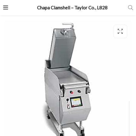
Chapa Clamshell – Taylor Co., L828