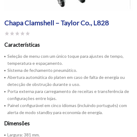
Chapa Clamshell – Taylor Co., L828
Características
Seleção de menu com um único toque para ajustes de tempo,
temperatura e espaçamento.
Sistema de fechamento pneumático.
Abertura automática do platen em caso de falta de energia ou
detecção de obstrução durante o uso.
Porta externa para carregamento de receitas e transferência de
configurações entre lojas.
Painel configurável em cinco idiomas (incluindo português) com
alerta de modo standby para economia de energia.
Dimensões
Largura: 381 mm.