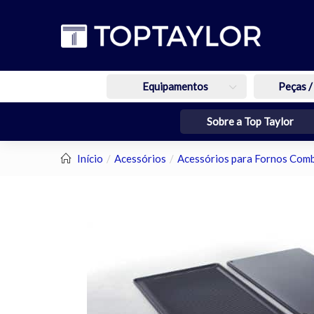
Equipamentos
Peças /
Sobre a Top Taylor
Início
Acessórios
Acessórios para Fornos Com