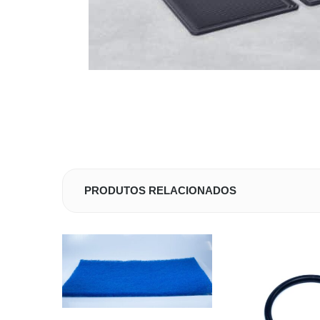
PRODUTOS RELACIONADOS