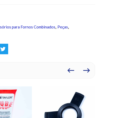
sórios para Fornos Combinados
Peças
,
,