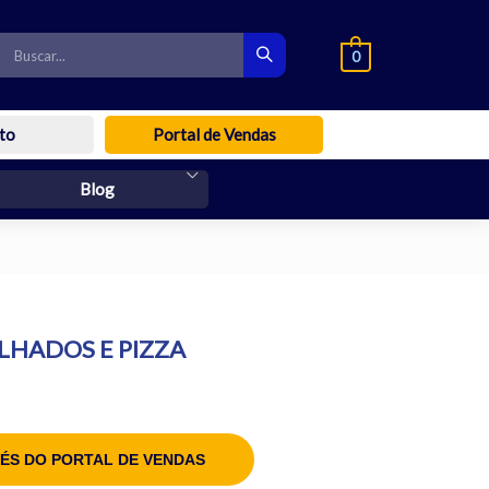
0
to
Portal de Vendas
Blog
LHADOS E PIZZA
ÉS DO PORTAL DE VENDAS