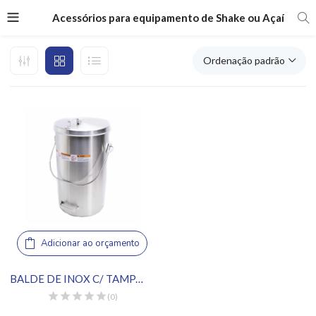
Acessórios para equipamento de Shake ou Açaí
Ordenação padrão
Adicionar ao orçamento
BALDE DE INOX C/ TAMPA 19 L
(0)