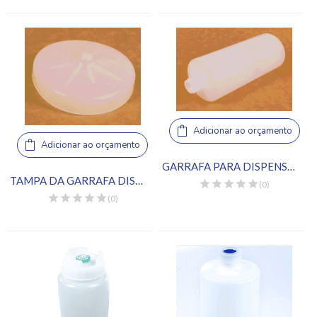
Adicionar ao orçamento
Adicionar ao orçamento
GARRAFA PARA DISPENSADOR DE MOLHO
TAMPA DA GARRAFA DISPENSADORA DE MOLHO
(0)
(0)