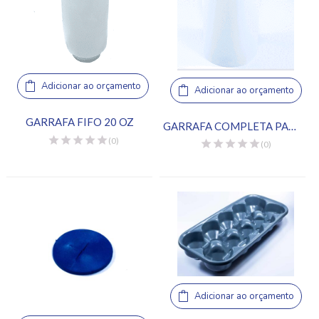
Adicionar ao orçamento
Adicionar ao orçamento
GARRAFA FIFO 20 OZ
GARRAFA COMPLETA PARA DISPENSADOR DE MOLHO
(0)
(0)
Adicionar ao orçamento