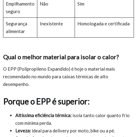
Empilhamento
Não
Sim
seguro
Segurança
Inexistente
Homologada e certificada
alimentar
Qual o melhor material para isolar o calor?
O EPP (Polipropileno Expandido) é hoje o material mais
recomendado no mundo para caixas térmicas de alto
desempenho.
Porque o EPP é superior:
Altíssima eficiência térmica:
isola tanto calor quanto frio
com mínima perda.
Leveza:
ideal para delivery por moto, bike ou a pé.