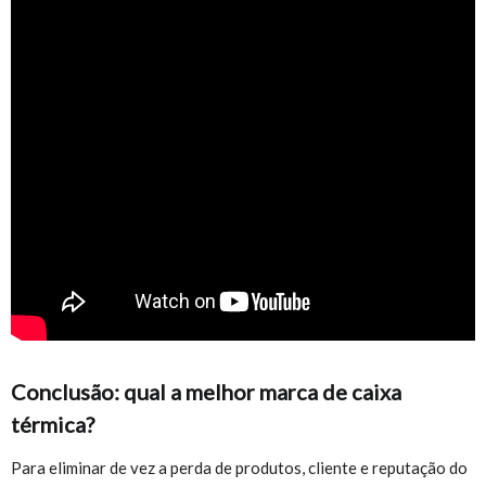
Conclusão: qual a melhor marca de caixa
térmica?
Para eliminar de vez a perda de produtos, cliente e reputação do