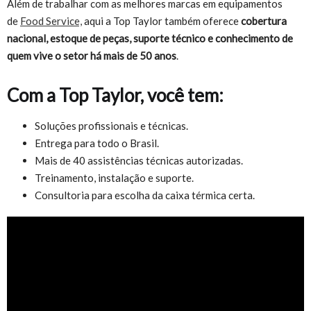
Além de trabalhar com as melhores marcas em equipamentos
de
Food Service,
aqui a Top Taylor também oferece
cobertura
nacional, estoque de peças, suporte técnico e conhecimento de
quem vive o setor há mais de 50 anos
.
Com a Top Taylor, você tem:
Soluções profissionais e técnicas.
Entrega para todo o Brasil.
Mais de 40 assistências técnicas autorizadas.
Treinamento, instalação e suporte.
Consultoria para escolha da caixa térmica certa.