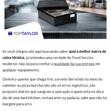
Se você chegou até aqui buscando saber
qual a melhor marca de
caixa térmica
, já entendeu uma verdade do Food Service
moderno: não dá para confiar a
qualidade da sua entrega
em
qualquer equipamento.
Delivery quente que chega frio, sorvete derretido no meio do
caminho ou pizza murcha não são só erros logísticos, são
prejuízos diários que sangram a operação e quem está no dia a
dia de uma dark kitchen, restaurante ou padaria, sabe que não há
margem para erro.