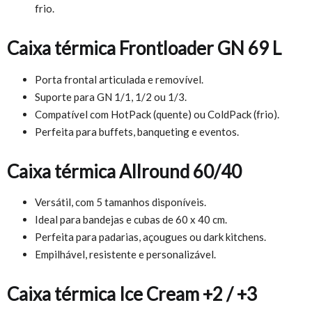
frio.
Caixa térmica Frontloader GN 69 L
Porta frontal articulada e removível.
Suporte para GN 1/1, 1/2 ou 1/3.
Compatível com HotPack (quente) ou ColdPack (frio).
Perfeita para buffets, banqueting e eventos.
Caixa térmica Allround 60/40
Versátil, com 5 tamanhos disponíveis.
Ideal para bandejas e cubas de 60 x 40 cm.
Perfeita para padarias, açougues ou dark kitchens.
Empilhável, resistente e personalizável.
Caixa térmica Ice Cream +2 / +3