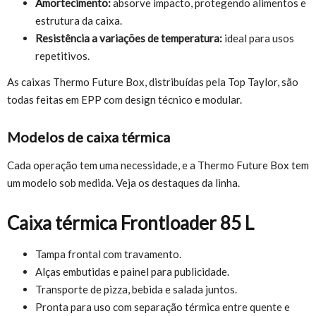
Amortecimento:
absorve impacto, protegendo alimentos e
estrutura da caixa.
Resistência a variações de temperatura:
ideal para usos
repetitivos.
As caixas Thermo Future Box, distribuídas pela Top Taylor, são
todas feitas em EPP com design técnico e modular.
Modelos de caixa térmica
Cada operação tem uma necessidade, e a Thermo Future Box tem
um modelo sob medida. Veja os destaques da linha.
Caixa térmica Frontloader 85 L
Tampa frontal com travamento.
Alças embutidas e painel para publicidade.
Transporte de pizza, bebida e salada juntos.
Pronta para uso com separação térmica entre quente e