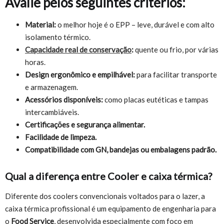
Avalie pelos seguintes critérios:
Material:
o melhor hoje é o EPP – leve, durável e com alto
isolamento térmico.
Capacidade real de conservação
:
quente ou frio, por várias
horas.
Design ergonômico e empilhável:
para facilitar transporte
e armazenagem.
Acessórios disponíveis:
como placas eutéticas e tampas
intercambiáveis.
Certificações e segurança alimentar.
Facilidade de limpeza.
Compatibilidade com GN, bandejas ou embalagens padrão.
Qual a diferença entre Cooler e caixa térmica?
Diferente dos coolers convencionais voltados para o lazer, a
caixa térmica profissional é um equipamento de engenharia para
o
Food Service
, desenvolvida especialmente com foco em