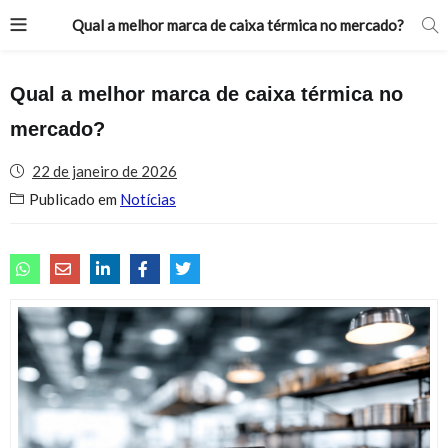
Qual a melhor marca de caixa térmica no mercado?
Qual a melhor marca de caixa térmica no
mercado?
22 de janeiro de 2026
Publicado em
Notícias