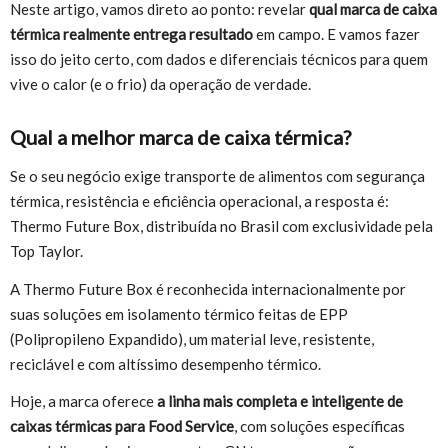
Neste artigo, vamos direto ao ponto: revelar
qual marca de caixa
térmica realmente entrega resultado
em campo. E vamos fazer
isso do jeito certo, com dados e diferenciais técnicos para quem
vive o calor (e o frio) da operação de verdade.
Qual a melhor marca de caixa térmica?
Se o seu negócio exige transporte de alimentos com segurança
térmica, resistência e eficiência operacional, a resposta é:
Thermo Future Box, distribuída no Brasil com exclusividade pela
Top Taylor.
A Thermo Future Box é reconhecida internacionalmente por
suas soluções em isolamento térmico feitas de EPP
(Polipropileno Expandido), um material leve, resistente,
reciclável e com altíssimo desempenho térmico.
Hoje, a marca oferece
a linha mais completa e inteligente de
caixas térmicas para Food Service
, com soluções específicas