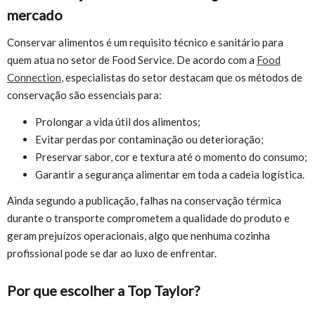
mercado
Conservar alimentos é um requisito técnico e sanitário para
quem atua no setor de Food Service. De acordo com a
Food
Connection
, especialistas do setor destacam que os métodos de
conservação são essenciais para:
Prolongar a vida útil dos alimentos;
Evitar perdas por contaminação ou deterioração;
Preservar sabor, cor e textura até o momento do consumo;
Garantir a segurança alimentar em toda a cadeia logística.
Ainda segundo a publicação, falhas na conservação térmica
durante o transporte comprometem a qualidade do produto e
geram prejuízos operacionais, algo que nenhuma cozinha
profissional pode se dar ao luxo de enfrentar.
Por que escolher a Top Taylor?