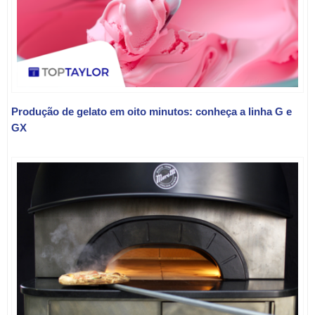
Produção de gelato em oito minutos: conheça a linha G e
GX