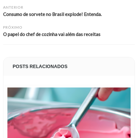
ANTERIOR
Consumo de sorvete no Brasil explode! Entenda.
PRÓXIMO
O papel do chef de cozinha vai além das receitas
POSTS RELACIONADOS