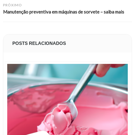
PRÓXIMO
Manutenção preventiva em máquinas de sorvete – saiba mais
POSTS RELACIONADOS