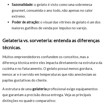
Sazonalidade:
o gelato é visto como uma sobremesa
gourmet, consumida o ano todo, não apenas no calor
extremo.
Poder de atração:
o visual das vitrines de gelato é um dos
maiores gatilhos de venda por impulso no varejo.
Gelateria vs. sorveteria: entenda as diferenças
técnicas.
Muitos empreendedores confundem os conceitos, mas a
diferença técnica entre eles impacta diretamente na estrutura da
cozinha e no faturamento. O gelato possui menos gordura,
menos ar e é servido em temperaturas que não anestesiam as
papilas gustativas do cliente.
A estrutura de uma
gelateria
profissional exige equipamentos
que garantam a precisão dessa entrega. Veja as principais
distinções no quadro comparativo: