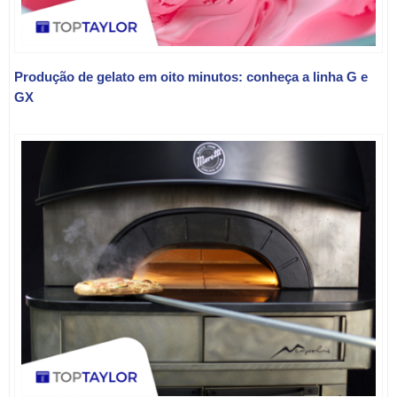
Produção de gelato em oito minutos: conheça a linha G e
GX