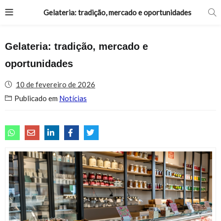
Gelateria: tradição, mercado e oportunidades
Gelateria: tradição, mercado e
oportunidades
10 de fevereiro de 2026
Publicado em
Notícias