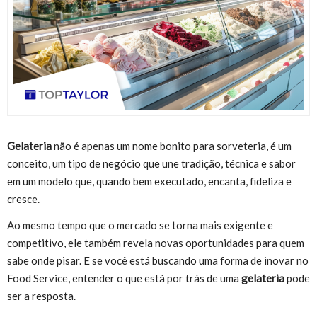
Gelateria
não é apenas um nome bonito para sorveteria, é um
conceito, um tipo de negócio que une tradição, técnica e sabor
em um modelo que, quando bem executado, encanta, fideliza e
cresce.
Ao mesmo tempo que o mercado se torna mais exigente e
competitivo, ele também revela novas oportunidades para quem
sabe onde pisar. E se você está buscando uma forma de inovar no
Food Service, entender o que está por trás de uma
gelateria
pode
ser a resposta.