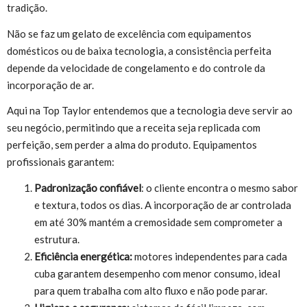
tradição.
Não se faz um gelato de excelência com equipamentos
domésticos ou de baixa tecnologia, a consistência perfeita
depende da velocidade de congelamento e do controle da
incorporação de ar.
Aqui na Top Taylor entendemos que a tecnologia deve servir ao
seu negócio, permitindo que a receita seja replicada com
perfeição, sem perder a alma do produto. Equipamentos
profissionais garantem:
Padronização confiável
: o cliente encontra o mesmo sabor
e textura, todos os dias. A incorporação de ar controlada
em até 30% mantém a cremosidade sem comprometer a
estrutura.
Eficiência energética:
motores independentes para cada
cuba garantem desempenho com menor consumo, ideal
para quem trabalha com alto fluxo e não pode parar.