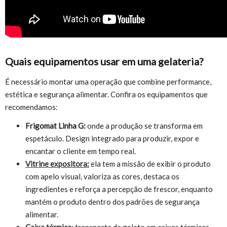
Quais equipamentos usar em uma gelateria?
É necessário montar uma operação que combine performance,
estética e segurança alimentar. Confira os equipamentos que
recomendamos:
Frigomat Linha G:
onde a produção se transforma em
espetáculo. Design integrado para produzir, expor e
encantar o cliente em tempo real.
Vitrine expositora:
ela tem a missão de exibir o produto
com apelo visual, valoriza as cores, destaca os
ingredientes e reforça a percepção de frescor, enquanto
mantém o produto dentro dos padrões de segurança
alimentar.