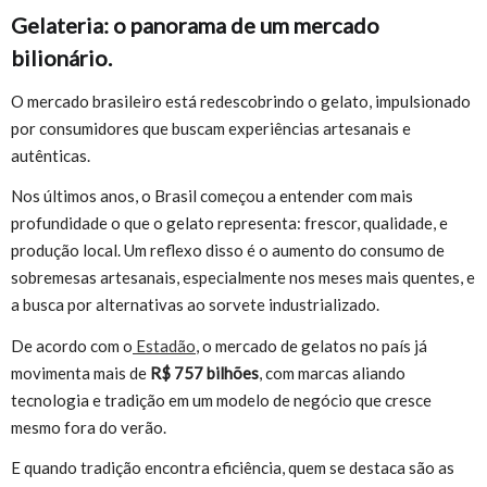
Gelateria: o panorama de um mercado
bilionário.
O mercado brasileiro está redescobrindo o gelato, impulsionado
por consumidores que buscam experiências artesanais e
autênticas.
Nos últimos anos, o Brasil começou a entender com mais
profundidade o que o gelato representa: frescor, qualidade, e
produção local. Um reflexo disso é o aumento do consumo de
sobremesas artesanais, especialmente nos meses mais quentes, e
a busca por alternativas ao sorvete industrializado.
De acordo com o
Estadão
, o mercado de gelatos no país já
movimenta mais de
R$ 757 bilhões
, com marcas aliando
tecnologia e tradição em um modelo de negócio que cresce
mesmo fora do verão.
E quando tradição encontra eficiência, quem se destaca são as