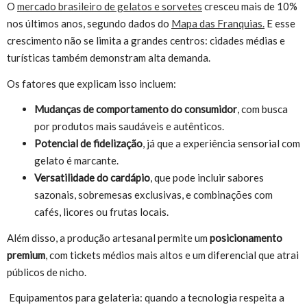
O
mercado brasileiro de gelatos e sorvetes
cresceu mais de 10%
nos últimos anos, segundo dados do
Mapa das Franquias.
E esse
crescimento não se limita a grandes centros: cidades médias e
turísticas também demonstram alta demanda.
Os fatores que explicam isso incluem:
Mudanças de comportamento do consumidor
, com busca
por produtos mais saudáveis e autênticos.
Potencial de fidelização
, já que a experiência sensorial com
gelato é marcante.
Versatilidade do cardápio
, que pode incluir sabores
sazonais, sobremesas exclusivas, e combinações com
cafés, licores ou frutas locais.
Além disso, a produção artesanal permite um
posicionamento
premium
, com tickets médios mais altos e um diferencial que atrai
públicos de nicho.
Equipamentos para gelateria: quando a tecnologia respeita a