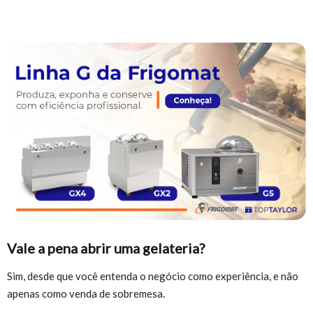
Vale a pena abrir uma gelateria?
Sim, desde que você entenda o negócio como experiência, e não
apenas como venda de sobremesa.