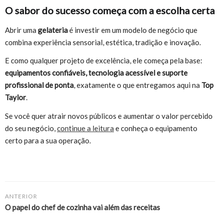
O sabor do sucesso começa com a escolha certa
Abrir uma
gelateria
é investir em um modelo de negócio que
combina experiência sensorial, estética, tradição e inovação.
E como qualquer projeto de excelência, ele começa pela base:
equipamentos confiáveis, tecnologia acessível e suporte
profissional de ponta
, exatamente o que entregamos aqui na
Top
Taylor
.
Se você quer atrair novos públicos e aumentar o valor percebido
do seu negócio,
continue a leitura
e conheça o equipamento
certo para a sua operação.
ANTERIOR
O papel do chef de cozinha vai além das receitas