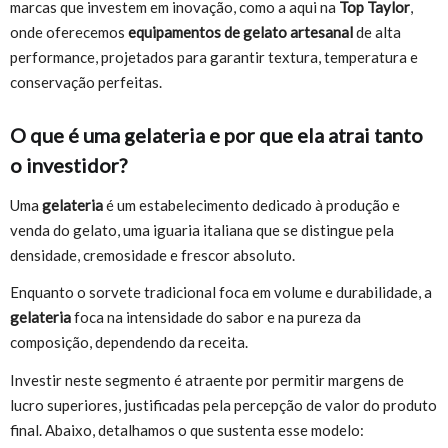
marcas que investem em inovação, como a aqui na
Top Taylor
,
onde oferecemos
equipamentos de gelato artesanal
de alta
performance, projetados para garantir textura, temperatura e
conservação perfeitas.
O que é uma gelateria e por que ela atrai tanto
o investidor?
Uma
gelateria
é um estabelecimento dedicado à produção e
venda do gelato, uma iguaria italiana que se distingue pela
densidade, cremosidade e frescor absoluto.
Enquanto o sorvete tradicional foca em volume e durabilidade, a
gelateria
foca na intensidade do sabor e na pureza da
composição, dependendo da receita.
Investir neste segmento é atraente por permitir margens de
lucro superiores, justificadas pela percepção de valor do produto
final. Abaixo, detalhamos o que sustenta esse modelo: