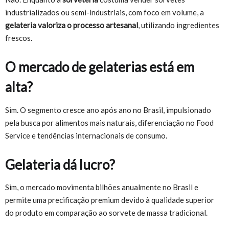
industrializados ou semi-industriais, com foco em volume, a
gelateria valoriza o processo artesanal
, utilizando ingredientes
frescos.
O mercado de gelaterias está em
alta?
Sim. O segmento cresce ano após ano no Brasil, impulsionado
pela busca por alimentos mais naturais, diferenciação no Food
Service e tendências internacionais de consumo.
Gelateria dá lucro?
Sim, o mercado movimenta bilhões anualmente no Brasil e
permite uma precificação premium devido à qualidade superior
do produto em comparação ao sorvete de massa tradicional.