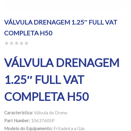
VÁLVULA DRENAGEM 1.25″ FULL VAT
COMPLETA H50
VÁLVULA DRENAGEM
1.25″ FULL VAT
COMPLETA H50
Característica:
Válvula do Dreno
Part Number:
1063760SP
Modelo do Equipamento:
Fritadeira a Gás