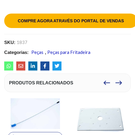
COMPRE AGORA ATRAVÉS DO PORTAL DE VENDAS
1837
SKU:
Peças
Peças para Fritadeira
Categorias:
,
PRODUTOS RELACIONADOS