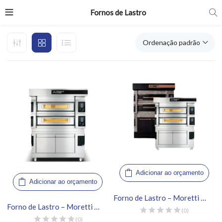
Fornos de Lastro
Ordenação padrão
Adicionar ao orçamento
Adicionar ao orçamento
Forno de Lastro – Moretti Forni, Serie S100E
Forno de Lastro – Moretti Forni, Serie S 105E
(0)
(0)