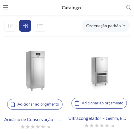
Catalogo
Ordenação padrão
Adicionar ao orçamento
Adicionar ao orçamento
Ultracongelador – Gemm, BCB10
Armário de Conservação – Gemm, ARG30
(0)
(0)