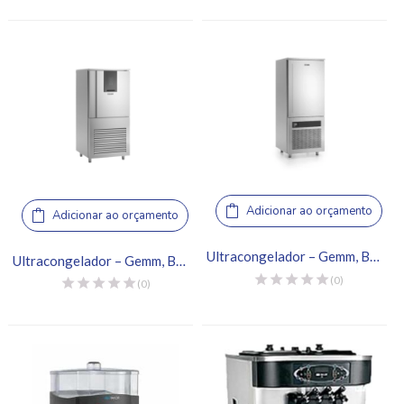
Adicionar ao orçamento
Adicionar ao orçamento
Ultracongelador – Gemm, BCB15
Ultracongelador – Gemm, BCT10
(0)
(0)