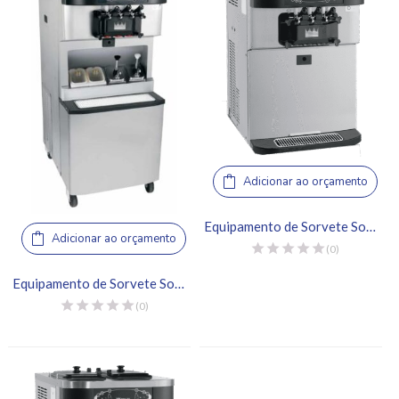
Adicionar ao orçamento
Equipamento de Sorvete Soft de Balcão – Taylor Co., C722
Adicionar ao orçamento
(0)
Equipamento de Sorvete Soft – Taylor Co., C716
(0)