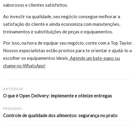
saborosos e clientes satisfeitos.
Ao investir na qualidade, seu negócio consegue melhorar a
satisfação do cliente e ainda economiza com manutenções,
treinamentos e substituições de peças e equipamentos.
Por isso, na hora de equipar seu negócio, conte com a Top Taylor.
Nossos especialistas estão prontos para te orientar e ajudá-lo a
escolher os equipamentos ideais.
Agende um bate-papo ou
chame no WhatsApp!
ANTERIOR
O que é Open Delivery: implemente e otimize entregas
PRÓXIMO
Controle de qualidade dos alimentos: segurança no prato