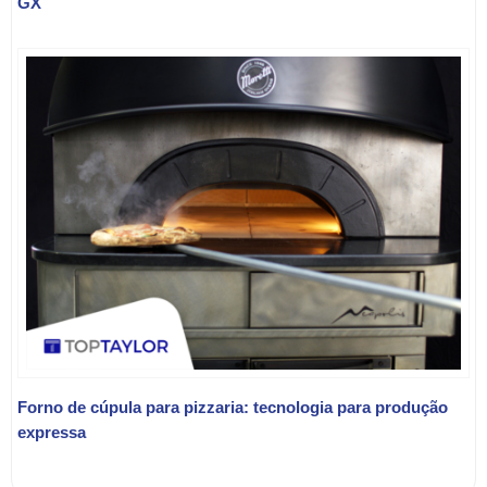
GX
Forno de cúpula para pizzaria: tecnologia para produção
expressa