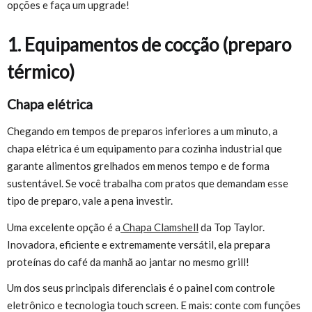
opções e faça um upgrade!
1. Equipamentos de cocção (preparo
térmico)
Chapa elétrica
Chegando em tempos de preparos inferiores a um minuto, a
chapa elétrica é um equipamento para cozinha industrial que
garante alimentos grelhados em menos tempo e de forma
sustentável. Se você trabalha com pratos que demandam esse
tipo de preparo, vale a pena investir.
Uma excelente opção é a
Chapa Clamshell
da Top Taylor.
Inovadora, eficiente e extremamente versátil, ela prepara
proteínas do café da manhã ao jantar no mesmo grill!
Um dos seus principais diferenciais é o painel com controle
eletrônico e tecnologia touch screen. E mais: conte com funções