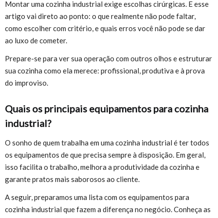
Montar uma cozinha industrial exige escolhas cirúrgicas. E esse
artigo vai direto ao ponto: o que realmente não pode faltar,
como escolher com critério, e quais erros você não pode se dar
ao luxo de cometer.
Prepare-se para ver sua operação com outros olhos e estruturar
sua cozinha como ela merece: profissional, produtiva e à prova
do improviso.
Quais os principais equipamentos para cozinha
industrial?
O sonho de quem trabalha em uma cozinha industrial é ter todos
os equipamentos de que precisa sempre à disposição. Em geral,
isso facilita o trabalho, melhora a produtividade da cozinha e
garante pratos mais saborosos ao cliente.
A seguir, preparamos uma lista com os equipamentos para
cozinha industrial que fazem a diferença no negócio. Conheça as