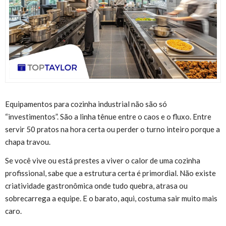
Equipamentos para cozinha industrial não são só
“investimentos”. São a linha tênue entre o caos e o fluxo. Entre
servir 50 pratos na hora certa ou perder o turno inteiro porque a
chapa travou.
Se você vive ou está prestes a viver o calor de uma cozinha
profissional, sabe que a estrutura certa é primordial. Não existe
criatividade gastronômica onde tudo quebra, atrasa ou
sobrecarrega a equipe. E o barato, aqui, costuma sair muito mais
caro.