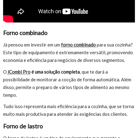
Forno combinado
Já pensou em investir em um
forno combinado
para sua cozinha?
Este tipo de equipamento é extremamente versátil, promovendo
economia e eficiência para negócios de diversos segmentos.
O
iCombi Pro
é uma solução completa
, que te dará a
possibilidade de monitorar a cocção de forma automática. Além
disso, permite o preparo de vários tipos de alimento ao mesmo
tempo.
Tudo isso representa mais eficiência para a cozinha, que se torna
muito mais produtiva para atender às exigências dos clientes.
Forno de lastro