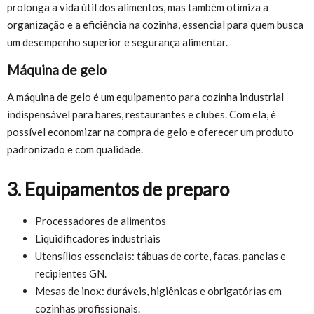
prolonga a vida útil dos alimentos, mas também otimiza a
organização e a eficiência na cozinha, essencial para quem busca
um desempenho superior e segurança alimentar.
Máquina de gelo
A máquina de gelo é um equipamento para cozinha industrial
indispensável para bares, restaurantes e clubes. Com ela, é
possível economizar na compra de gelo e oferecer um produto
padronizado e com qualidade.
3. Equipamentos de preparo
Processadores de alimentos
Liquidificadores industriais
Utensílios essenciais: tábuas de corte, facas, panelas e
recipientes GN.
Mesas de inox: duráveis, higiênicas e obrigatórias em
cozinhas profissionais.