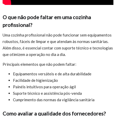
O que não pode faltar em uma cozinha
profissional?
Uma cozinha profissional não pode funcionar sem equipamentos
robustos, fáceis de limpar e que atendam às normas sanitárias.
Além disso, é essencial contar com suporte técnico e tecnologias
que otimizem a operação no dia a dia.
Principais elementos que não podem faltar:
Equipamentos versáteis e de alta durabilidade
Facilidade de higienização
Painéis intuitivos para operação ágil
Suporte técnico e assistência pós-venda
Cumprimento das normas da vigilância sanitária
Como avaliar a qualidade dos fornecedores?