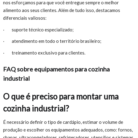
nos esforçamos para que você entregue sempre o melhor
alimento aos seus clientes. Além de tudo isso, destacamos
diferenciais valiosos:
· suporte técnico especializado;
· atendimento em todo o território brasileiro;
· treinamento exclusivo para clientes.
FAQ sobre equipamentos para cozinha
industrial
O que é preciso para montar uma
cozinha industrial?
É necessário definir o tipo de cardápio, estimar o volume de
produção e escolher os equipamentos adequados, como: fornos,
chapas, ultracongeladores, refrigeradores, utensílios e sistemas