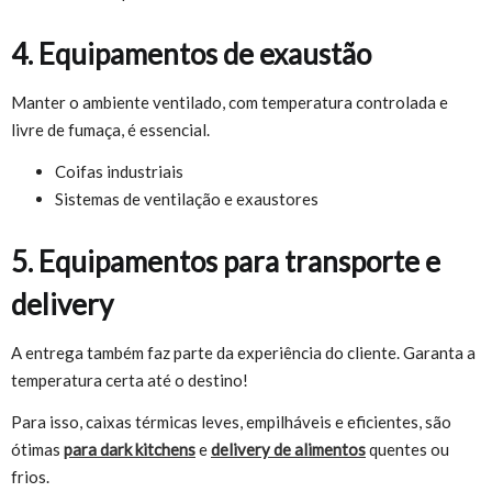
4. Equipamentos de exaustão
Manter o ambiente ventilado, com temperatura controlada e
livre de fumaça, é essencial.
Coifas industriais
Sistemas de ventilação e exaustores
5. Equipamentos para transporte e
delivery
A entrega também faz parte da experiência do cliente. Garanta a
temperatura certa até o destino!
Para isso, caixas térmicas leves, empilháveis e eficientes, são
ótimas
para dark kitchens
e
delivery de alimentos
quentes ou
frios.