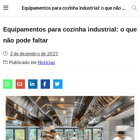
Equipamentos para cozinha industrial: o que não pode faltar
Equipamentos para cozinha industrial: o que
não pode faltar
2 de dezembro de 2025
Publicado em
Notícias