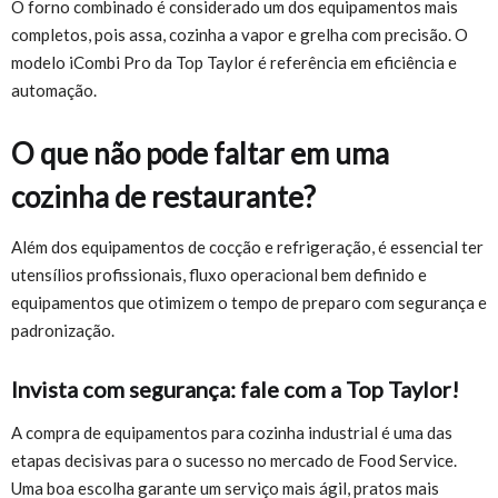
O forno combinado é considerado um dos equipamentos mais
completos, pois assa, cozinha a vapor e grelha com precisão. O
modelo iCombi Pro da Top Taylor é referência em eficiência e
automação.
O que não pode faltar em uma
cozinha de restaurante?
Além dos equipamentos de cocção e refrigeração, é essencial ter
utensílios profissionais, fluxo operacional bem definido e
equipamentos que otimizem o tempo de preparo com segurança e
padronização.
Invista com segurança: fale com a Top Taylor!
A compra de equipamentos para cozinha industrial é uma das
etapas decisivas para o sucesso no mercado de Food Service.
Uma boa escolha garante um serviço mais ágil, pratos mais