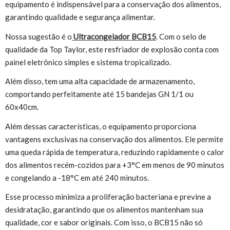
equipamento é indispensável para a conservação dos alimentos,
garantindo qualidade e segurança alimentar.
Nossa sugestão é o
Ultracongelador BCB15
. Com o selo de
qualidade da Top Taylor, este resfriador de explosão conta com
painel eletrônico simples e sistema tropicalizado.
Além disso, tem uma alta capacidade de armazenamento,
comportando perfeitamente até 15 bandejas GN 1/1 ou
60x40cm.
Além dessas características, o equipamento proporciona
vantagens exclusivas na conservação dos alimentos. Ele permite
uma queda rápida de temperatura, reduzindo rapidamente o calor
dos alimentos recém-cozidos para +3°C em menos de 90 minutos
e congelando a -18°C em até 240 minutos.
Esse processo minimiza a proliferação bacteriana e previne a
desidratação, garantindo que os alimentos mantenham sua
qualidade, cor e sabor originais. Com isso, o BCB15 não só