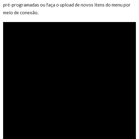
pré-programadas ou faça o upload de novos itens do menu por
meio de conexão.