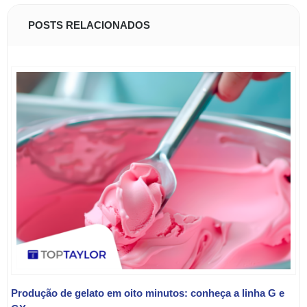
POSTS RELACIONADOS
Produção de gelato em oito minutos: conheça a linha G e