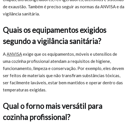
de exaustão. Também é preciso seguir as normas da ANVISA e da
vigilância sanitária.
Quais os equipamentos exigidos
segundo a vigilância sanitária?
A
ANVISA
exige que os equipamentos, móveis e utensílios de
uma cozinha profissional atendam a requisitos de higiene,
funcionamento, limpeza e conservação. Por exemplo, eles devem
ser feitos de materiais que não transfiram substâncias tóxicas,
ser facilmente laváveis, estar bem mantidos e operar dentro das
temperaturas exigidas.
Qual o forno mais versátil para
cozinha profissional?