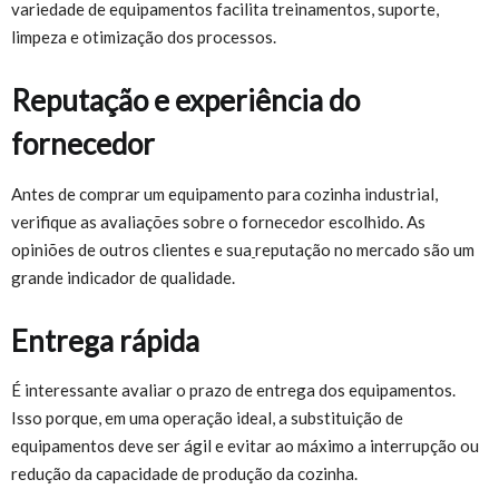
variedade de equipamentos facilita treinamentos, suporte,
limpeza e otimização dos processos.
Reputação e experiência do
fornecedor
Antes de comprar um equipamento para cozinha industrial,
verifique as avaliações sobre o fornecedor escolhido. As
opiniões de outros clientes e sua
reputação no mercado são um
grande indicador de qualidade.
Entrega rápida
É interessante avaliar o prazo de entrega dos equipamentos.
Isso porque, em uma operação ideal, a substituição de
equipamentos deve ser ágil e evitar ao máximo a interrupção ou
redução da capacidade de produção da cozinha.