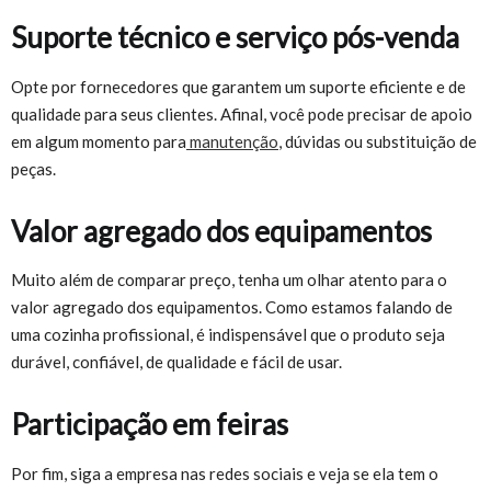
Suporte técnico e serviço pós-venda
Opte por fornecedores que garantem um suporte eficiente e de
qualidade para seus clientes. Afinal, você pode precisar de apoio
em algum momento para
manutenção
, dúvidas ou substituição de
peças.
Valor agregado dos equipamentos
Muito além de comparar preço, tenha um olhar atento para o
valor agregado dos equipamentos. Como estamos falando de
uma cozinha profissional, é indispensável que o produto seja
durável, confiável, de qualidade e fácil de usar.
Participação em feiras
Por fim, siga a empresa nas redes sociais e veja se ela tem o