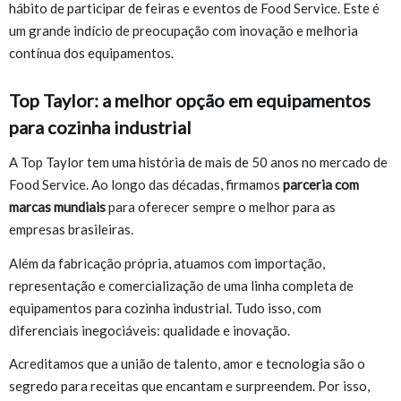
hábito de participar de feiras e eventos de Food Service. Este é
um grande indício de preocupação com inovação e melhoria
contínua dos equipamentos.
Top Taylor: a melhor opção em equipamentos
para cozinha industrial
A Top Taylor tem uma história de mais de 50 anos no mercado de
Food Service. Ao longo das décadas, firmamos
parceria com
marcas mundiais
para oferecer sempre o melhor para as
empresas brasileiras.
Além da fabricação própria, atuamos com importação,
representação e comercialização de uma linha completa de
equipamentos para cozinha industrial. Tudo isso, com
diferenciais inegociáveis: qualidade e inovação.
Acreditamos que a união de talento, amor e tecnologia são o
segredo para receitas que encantam e surpreendem. Por isso,