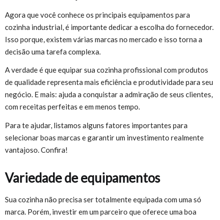
Agora que você conhece os principais equipamentos para
cozinha industrial, é importante dedicar a escolha do fornecedor.
Isso porque, existem várias marcas no mercado e isso torna a
decisão uma tarefa complexa.
A verdade é que equipar sua cozinha profissional com produtos
de qualidade representa mais eficiência e produtividade para seu
negócio. E mais: ajuda a conquistar a admiração de seus clientes,
com receitas perfeitas e em menos tempo.
Para te ajudar, listamos alguns fatores importantes para
selecionar boas marcas e garantir um investimento realmente
vantajoso. Confira!
Variedade de equipamentos
Sua cozinha não precisa ser totalmente equipada com uma só
marca. Porém, investir em um parceiro que oferece uma boa