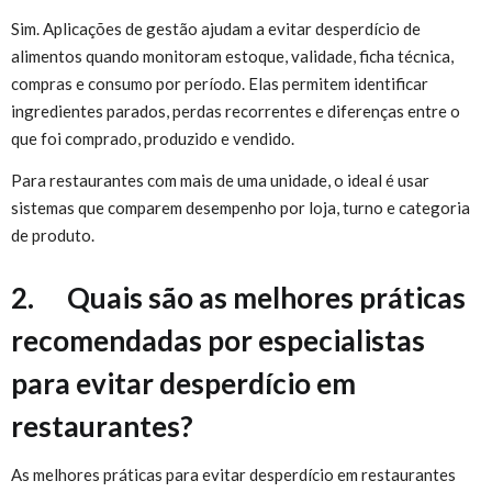
Sim. Aplicações de gestão ajudam a evitar desperdício de
alimentos quando monitoram estoque, validade, ficha técnica,
compras e consumo por período. Elas permitem identificar
ingredientes parados, perdas recorrentes e diferenças entre o
que foi comprado, produzido e vendido.
Para restaurantes com mais de uma unidade, o ideal é usar
sistemas que comparem desempenho por loja, turno e categoria
de produto.
2. Quais são as melhores práticas
recomendadas por especialistas
para evitar desperdício em
restaurantes?
As melhores práticas para evitar desperdício em restaurantes