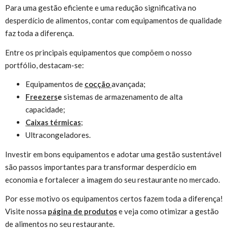
Para uma gestão eficiente e uma redução significativa no
desperdício de alimentos, contar com equipamentos de qualidade
faz toda a diferença.
Entre os principais equipamentos que compõem o nosso
portfólio, destacam-se:
Equipamentos de
cocção
avançada;
Freezers
e
sistemas de armazenamento de alta
capacidade;
Caixas térmicas
;
Ultracongeladores.
Investir em bons equipamentos e adotar uma gestão sustentável
são passos importantes para transformar desperdício em
economia e fortalecer a imagem do seu restaurante no mercado.
Por esse motivo os equipamentos certos fazem toda a diferença!
Visite nossa
página de produtos
e veja como otimizar a gestão
de alimentos no seu restaurante.