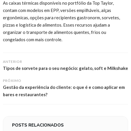
As caixas térmicas disponíveis no portfólio da Top Taylor,
contam com modelos em EPP, versões empilháveis, alças
ergonômicas, opções para recipientes gastronorm, sorvetes,
pizzas e logística de alimentos. Esses recursos ajudam a
organizar o transporte de alimentos quentes, frios ou
congelados com mais controle.
ANTERIOR
Tipos de sorvete para o seu negócio: gelato, soft e Milkshake
PRÓXIMO
Gestão da experiência do cliente: o que é e como aplicar em
bares e restaurantes?
POSTS RELACIONADOS