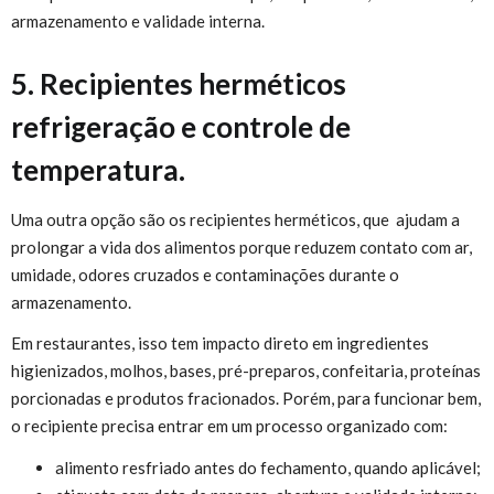
armazenamento e validade interna.
5. Recipientes herméticos
refrigeração e controle de
temperatura.
Uma outra opção são os recipientes herméticos, que ajudam a
prolongar a vida dos alimentos porque reduzem contato com ar,
umidade, odores cruzados e contaminações durante o
armazenamento.
Em restaurantes, isso tem impacto direto em ingredientes
higienizados, molhos, bases, pré-preparos, confeitaria, proteínas
porcionadas e produtos fracionados. Porém, para funcionar bem,
o recipiente precisa entrar em um processo organizado com:
alimento resfriado antes do fechamento, quando aplicável;