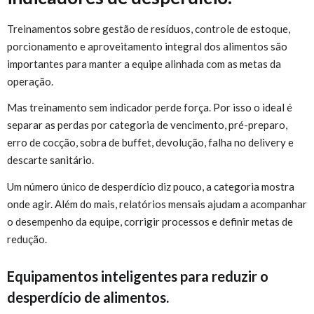
Treinamentos sobre gestão de resíduos, controle de estoque,
porcionamento e aproveitamento integral dos alimentos são
importantes para manter a equipe alinhada com as metas da
operação.
Mas treinamento sem indicador perde força. Por isso o ideal é
separar as perdas por categoria de vencimento, pré-preparo,
erro de cocção, sobra de buffet, devolução, falha no delivery e
descarte sanitário.
Um número único de desperdício diz pouco, a categoria mostra
onde agir. Além do mais, relatórios mensais ajudam a acompanhar
o desempenho da equipe, corrigir processos e definir metas de
redução.
Equipamentos inteligentes para reduzir o
desperdício de alimentos.