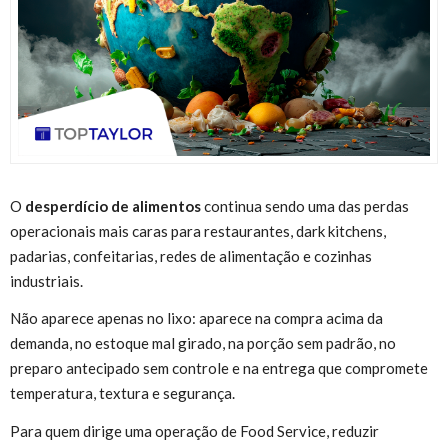
O
desperdício de alimentos
continua sendo uma das perdas
operacionais mais caras para restaurantes, dark kitchens,
padarias, confeitarias, redes de alimentação e cozinhas
industriais.
Não aparece apenas no lixo: aparece na compra acima da
demanda, no estoque mal girado, na porção sem padrão, no
preparo antecipado sem controle e na entrega que compromete
temperatura, textura e segurança.
Para quem dirige uma operação de Food Service, reduzir