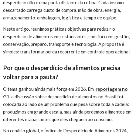
desperdício não é uma pauta distante da rotina. Cada insumo
descartado carrega custo de compra, mão de obra, energia,
armazenamento, embalagem, logística e tempo de equipe.
Neste artigo, reunimos práticas objetivas para reduzir o
desperdício de alimentos em restaurantes, com foco em gestão,
conservação, preparo, transporte e tecnologia. A proposta é
simples: transformar perda recorrente em controle operacional.
Por que o desperdício de alimentos precisa
voltar para a pauta?
O tema ganhou ainda mais força em 2026. Em
reportagem no
G1
,
a discussão sobre desperdício de alimentos no Brasil foi
colocada ao lado de um problema que pesa sobre toda a cadeia:
produzimos em grande escala, mas ainda perdemos alimentos em
diferentes etapas antes que eles cheguem ao consumo.
No cenário global, o Índice de Desperdício de Alimentos 2024,