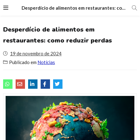
Desperdício de alimentos em restaurantes: como reduzir perdas
Desperdício de alimentos em
restaurantes: como reduzir perdas
19 de novembro de 2024
Publicado em
Notícias