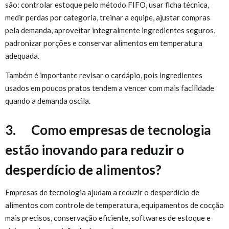
são: controlar estoque pelo método FIFO, usar ficha técnica,
medir perdas por categoria, treinar a equipe, ajustar compras
pela demanda, aproveitar integralmente ingredientes seguros,
padronizar porções e conservar alimentos em temperatura
adequada.
Também é importante revisar o cardápio, pois ingredientes
usados em poucos pratos tendem a vencer com mais facilidade
quando a demanda oscila.
3. Como empresas de tecnologia
estão inovando para reduzir o
desperdício de alimentos?
Empresas de tecnologia ajudam a reduzir o desperdício de
alimentos com controle de temperatura, equipamentos de cocção
mais precisos, conservação eficiente, softwares de estoque e