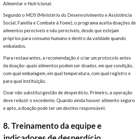
Alimentar e Nutricional.
Segundo o MDS (Ministério do Desenvolvimento e Assistência
Social, Família e Combate à Fome), o programa aceita doações de
alimentos perecíveis e não perecíveis, desde que estejam
próprios para consumo humano e dentro da validade quando
embalados.
Para restaurantes, a recomendação é criar um protocolo antes
da doação: quais alimentos podem ser doados, em que condição,
com qual embalagem, em qual temperatura, com qual registro e
para qual instituição.
Doar não substitui gestão de desperdício. Primeiro, a operação
deve reduzir o excedente. Quando ainda houver alimento seguro
e apto, a doação pode ser um destino responsável.
8. Treinamento da equipe e
indicadores de desperdício.