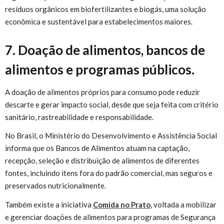
resíduos orgânicos em biofertilizantes e biogás, uma solução
econômica e sustentável para estabelecimentos maiores.
7. Doação de alimentos, bancos de
alimentos e programas públicos.
A doação de alimentos próprios para consumo pode reduzir
descarte e gerar impacto social, desde que seja feita com critério
sanitário, rastreabilidade e responsabilidade.
No Brasil, o Ministério do Desenvolvimento e Assistência Social
informa que os Bancos de Alimentos atuam na captação,
recepção, seleção e distribuição de alimentos de diferentes
fontes, incluindo itens fora do padrão comercial, mas seguros e
preservados nutricionalmente.
Também existe a iniciativa
Comida no Prato
, voltada a mobilizar
e gerenciar doações de alimentos para programas de Segurança