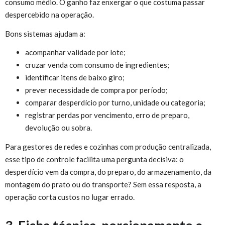
consumo médio. O ganho faz enxergar o que costuma passar
despercebido na operação.
Bons sistemas ajudam a:
acompanhar validade por lote;
cruzar venda com consumo de ingredientes;
identificar itens de baixo giro;
prever necessidade de compra por período;
comparar desperdício por turno, unidade ou categoria;
registrar perdas por vencimento, erro de preparo,
devolução ou sobra.
Para gestores de redes e cozinhas com produção centralizada,
esse tipo de controle facilita uma pergunta decisiva: o
desperdício vem da compra, do preparo, do armazenamento, da
montagem do prato ou do transporte? Sem essa resposta, a
operação corta custos no lugar errado.