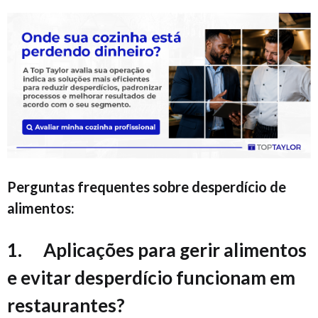
Perguntas frequentes sobre desperdício de
alimentos:
1. Aplicações para gerir alimentos
e evitar desperdício funcionam em
restaurantes?