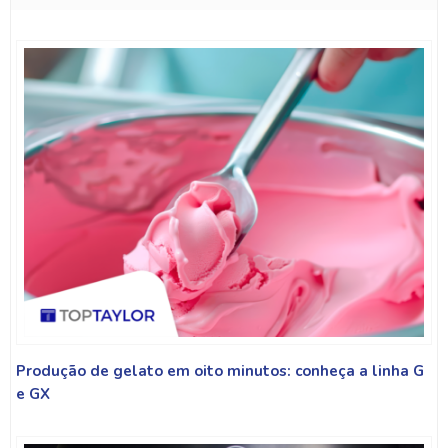
Produção de gelato em oito minutos: conheça a linha G
e GX