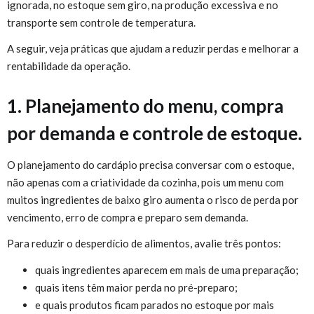
ignorada, no estoque sem giro, na produção excessiva e no
transporte sem controle de temperatura.
A seguir, veja práticas que ajudam a reduzir perdas e melhorar a
rentabilidade da operação.
1. Planejamento do menu, compra
por demanda e controle de estoque.
O planejamento do cardápio precisa conversar com o estoque,
não apenas com a criatividade da cozinha, pois um menu com
muitos ingredientes de baixo giro aumenta o risco de perda por
vencimento, erro de compra e preparo sem demanda.
Para reduzir o desperdício de alimentos, avalie três pontos:
quais ingredientes aparecem em mais de uma preparação;
quais itens têm maior perda no pré-preparo;
e quais produtos ficam parados no estoque por mais