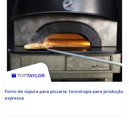
Forno de cúpula para pizzaria: tecnologia para produção
expressa