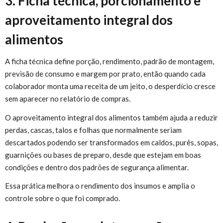
3. Ficha técnica, porcionamento e
aproveitamento integral dos
alimentos
A ficha técnica define porção, rendimento, padrão de montagem,
previsão de consumo e margem por prato, então quando cada
colaborador monta uma receita de um jeito, o desperdício cresce
sem aparecer no relatório de compras.
O aproveitamento integral dos alimentos também ajuda a reduzir
perdas, cascas, talos e folhas que normalmente seriam
descartados podendo ser transformados em caldos, purês, sopas,
guarnições ou bases de preparo, desde que estejam em boas
condições e dentro dos padrões de segurança alimentar.
Essa prática melhora o rendimento dos insumos e amplia o
controle sobre o que foi comprado.