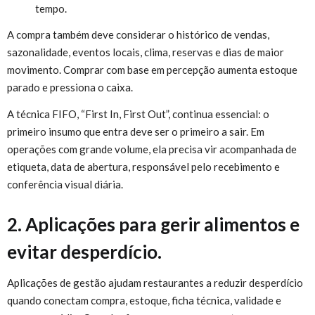
tempo.
A compra também deve considerar o histórico de vendas,
sazonalidade, eventos locais, clima, reservas e dias de maior
movimento. Comprar com base em percepção aumenta estoque
parado e pressiona o caixa.
A técnica FIFO, “First In, First Out”, continua essencial: o
primeiro insumo que entra deve ser o primeiro a sair. Em
operações com grande volume, ela precisa vir acompanhada de
etiqueta, data de abertura, responsável pelo recebimento e
conferência visual diária.
2. Aplicações para gerir alimentos e
evitar desperdício.
Aplicações de gestão ajudam restaurantes a reduzir desperdício
quando conectam compra, estoque, ficha técnica, validade e