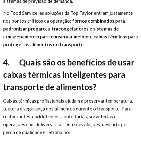
sistemas de previsão de demanda.
No Food Service, as soluções da Top Taylor entram justamente
nos pontos críticos da operação:
fornos combinados para
padronizar preparo
,
ultracongeladores e sistemas de
armazenamento para conservar melhor
e
caixas térmicas para
proteger os alimentos no transporte
.
4. Quais são os benefícios de usar
caixas térmicas inteligentes para
transporte de alimentos?
Caixas térmicas profissionais ajudam a preservar temperatura,
textura e segurança dos alimentos durante o transporte. Para
restaurantes, dark kitchens, confeitarias, sorveterias e
operações com delivery, isso reduz devoluções, descarte por
perda de qualidade e retrabalho.