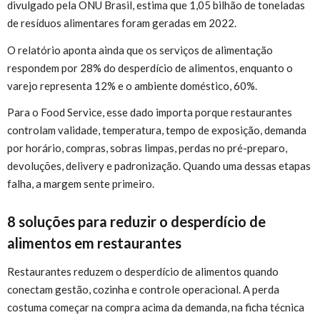
divulgado pela ONU Brasil, estima que 1,05 bilhão de toneladas
de resíduos alimentares foram geradas em 2022.
O relatório aponta ainda que os serviços de alimentação
respondem por 28% do desperdício de alimentos, enquanto o
varejo representa 12% e o ambiente doméstico, 60%.
Para o Food Service, esse dado importa porque restaurantes
controlam validade, temperatura, tempo de exposição, demanda
por horário, compras, sobras limpas, perdas no pré-preparo,
devoluções, delivery e padronização. Quando uma dessas etapas
falha, a margem sente primeiro.
8 soluções para reduzir o desperdício de
alimentos em restaurantes
Restaurantes reduzem o desperdício de alimentos quando
conectam gestão, cozinha e controle operacional. A perda
costuma começar na compra acima da demanda, na ficha técnica