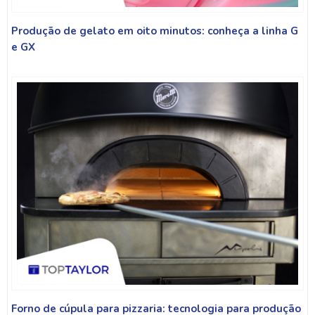
Produção de gelato em oito minutos: conheça a linha G
e GX
Forno de cúpula para pizzaria: tecnologia para produção