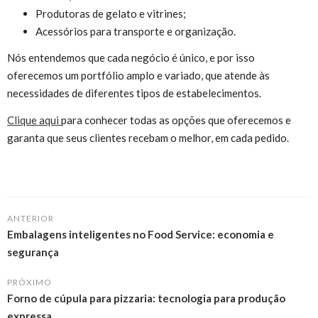
Produtoras de gelato e vitrines;
Acessórios para transporte e organização.
Nós entendemos que cada negócio é único, e por isso
oferecemos um portfólio amplo e variado, que atende às
necessidades de diferentes tipos de estabelecimentos.
Clique aqui
para conhecer todas as opções que oferecemos e
garanta que seus clientes recebam o melhor, em cada pedido.
ANTERIOR
Embalagens inteligentes no Food Service: economia e
segurança
PRÓXIMO
Forno de cúpula para pizzaria: tecnologia para produção
expressa