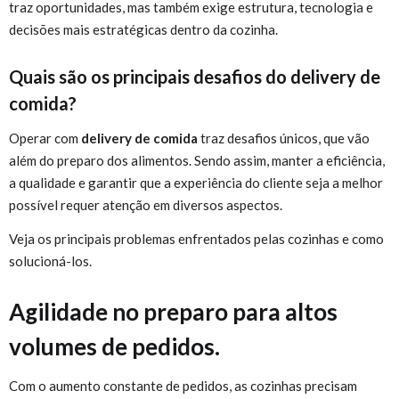
traz oportunidades, mas também exige estrutura, tecnologia e
decisões mais estratégicas dentro da cozinha.
Quais são os principais desafios do delivery de
comida?
Operar com
delivery de comida
traz desafios únicos, que vão
além do preparo dos alimentos. Sendo assim, manter a eficiência,
a qualidade e garantir que a experiência do cliente seja a melhor
possível requer atenção em diversos aspectos.
Veja os principais problemas enfrentados pelas cozinhas e como
solucioná-los.
Agilidade no preparo para altos
volumes de pedidos.
Com o aumento constante de pedidos, as cozinhas precisam