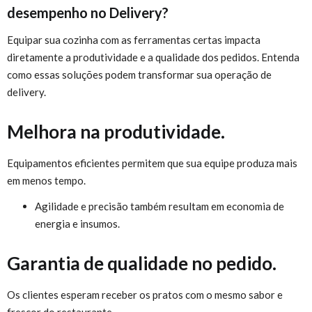
desempenho no Delivery?
Equipar sua cozinha com as ferramentas certas impacta
diretamente a produtividade e a qualidade dos pedidos. Entenda
como essas soluções podem transformar sua operação de
delivery.
Melhora na produtividade.
Equipamentos eficientes permitem que sua equipe produza mais
em menos tempo.
Agilidade e precisão também resultam em economia de
energia e insumos.
Garantia de qualidade no pedido.
Os clientes esperam receber os pratos com o mesmo sabor e
frescor do restaurante.