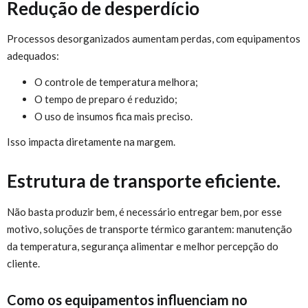
Redução de desperdício
Processos desorganizados aumentam perdas, com equipamentos
adequados:
O controle de temperatura melhora;
O tempo de preparo é reduzido;
O uso de insumos fica mais preciso.
Isso impacta diretamente na margem.
Estrutura de transporte eficiente.
Não basta produzir bem, é necessário entregar bem, por esse
motivo, soluções de transporte térmico garantem: manutenção
da temperatura, segurança alimentar e melhor percepção do
cliente.
Como os equipamentos influenciam no