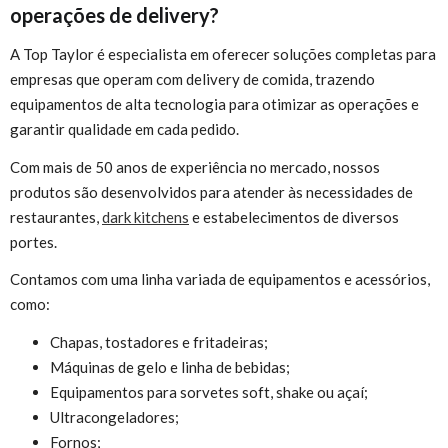
operações de delivery?
A Top Taylor é especialista em oferecer soluções completas para
empresas que operam com delivery de comida, trazendo
equipamentos de alta tecnologia para otimizar as operações e
garantir qualidade em cada pedido.
Com mais de 50 anos de experiência no mercado, nossos
produtos são desenvolvidos para atender às necessidades de
restaurantes,
dark kitchens
e estabelecimentos de diversos
portes.
Contamos com uma linha variada de equipamentos e acessórios,
como:
Chapas, tostadores e fritadeiras;
Máquinas de gelo e linha de bebidas;
Equipamentos para sorvetes soft, shake ou açaí;
Ultracongeladores;
Fornos;