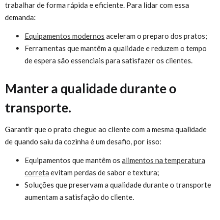
trabalhar de forma rápida e eficiente. Para lidar com essa
demanda:
Equipamentos modernos
aceleram o preparo dos pratos;
Ferramentas que mantêm a qualidade e reduzem o tempo
de espera são essenciais para satisfazer os clientes.
Manter a qualidade durante o
transporte.
Garantir que o prato chegue ao cliente com a mesma qualidade
de quando saiu da cozinha é um desafio, por isso:
Equipamentos que mantêm os
alimentos na temperatura
correta
evitam perdas de sabor e textura;
Soluções que preservam a qualidade durante o transporte
aumentam a satisfação do cliente.