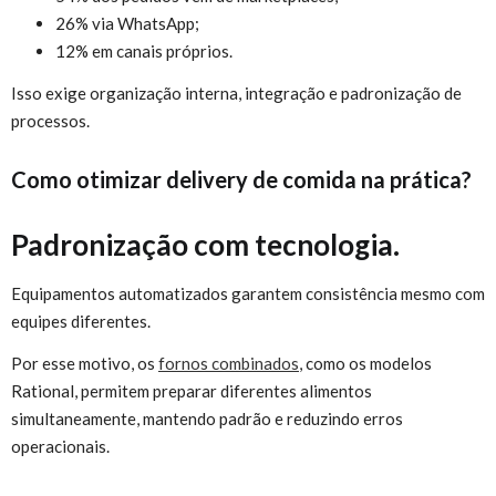
26% via WhatsApp;
12% em canais próprios.
Isso exige organização interna, integração e padronização de
processos.
Como otimizar delivery de comida na prática?
Padronização com tecnologia.
Equipamentos automatizados garantem consistência mesmo com
equipes diferentes.
Por esse motivo, os
fornos combinados
, como os modelos
Rational, permitem preparar diferentes alimentos
simultaneamente, mantendo padrão e reduzindo erros
operacionais.