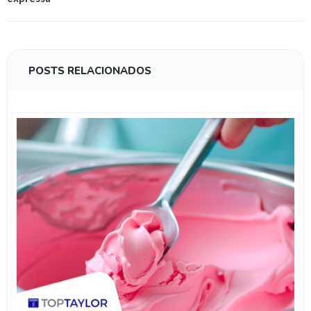
POSTS RELACIONADOS