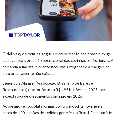
O
delivery de comida
segue em crescimento acelerado e exige
cada vez mais precisão operacional das cozinhas profissionais. A
demanda aumenta, o cliente ficou mais exigente e a margem de
erro praticamente não existe.
Segundo a Abrasel (Associação Brasileira de Bares e
Restaurantes) o setor faturou R$ 495 bilhões em 2025, com
expectativa de crescimento contínuo em 2026.
Ao mesmo tempo, plataformas como o iFood já movimentam
cerca de 120 milhões de pedidos por mês no Brasil. Esse cenário