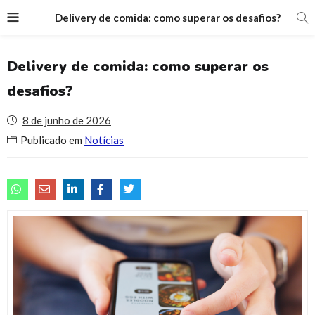
Delivery de comida: como superar os desafios?
Delivery de comida: como superar os
desafios?
8 de junho de 2026
Publicado em
Notícias