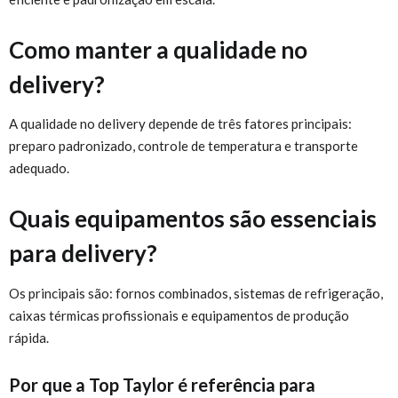
Como manter a qualidade no
delivery?
A qualidade no delivery depende de três fatores principais:
preparo padronizado, controle de temperatura e transporte
adequado.
Quais equipamentos são essenciais
para delivery?
Os principais são: fornos combinados, sistemas de refrigeração,
caixas térmicas profissionais e equipamentos de produção
rápida.
Por que a Top Taylor é referência para