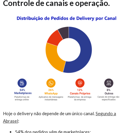
Controle de canais e operação.
Hoje o delivery não depende de um único canal.
Segundo a
Abrasel
:
54% dos pedidos vêm de marketplaces;