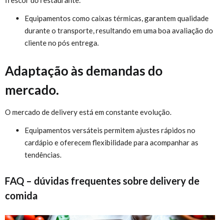
Equipamentos como caixas térmicas, garantem qualidade
durante o transporte, resultando em uma boa avaliação do
cliente no pós entrega.
Adaptação às demandas do
mercado.
O mercado de delivery está em constante evolução.
Equipamentos versáteis permitem ajustes rápidos no
cardápio e oferecem flexibilidade para acompanhar as
tendências.
FAQ – dúvidas frequentes sobre delivery de
comida