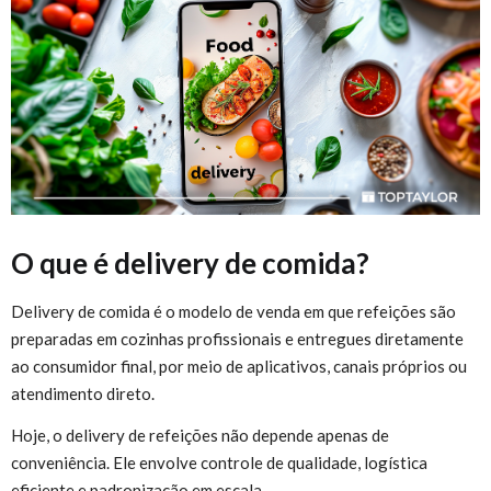
O que é delivery de comida?
Delivery de comida é o modelo de venda em que refeições são
preparadas em cozinhas profissionais e entregues diretamente
ao consumidor final, por meio de aplicativos, canais próprios ou
atendimento direto.
Hoje, o delivery de refeições não depende apenas de
conveniência. Ele envolve controle de qualidade, logística
eficiente e padronização em escala.