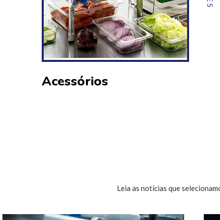
Acessórios
Leia as notícias que selecionam