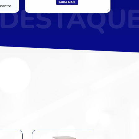
DESTAQU