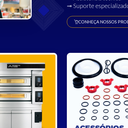
⊸ Suporte especializad
CONHEÇA NOSSOS PRO