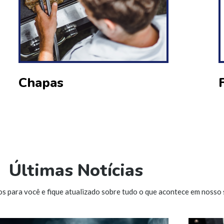
Chapas
Últimas Notícias
os para você e fique atualizado sobre tudo o que acontece em nosso