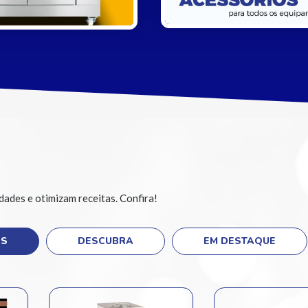
ades e otimizam receitas. Confira!
ES
DESCUBRA
EM DESTAQUE