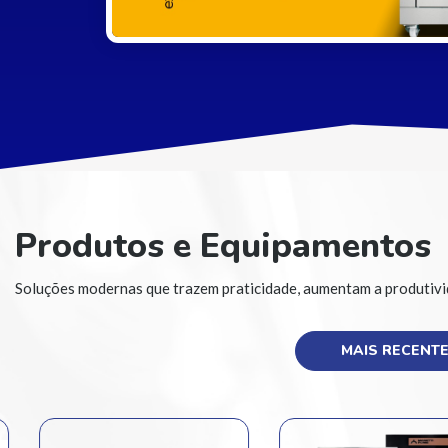
Produtos e Equipamentos
Soluções modernas que trazem praticidade, aumentam a produtivid
MAIS RECENT