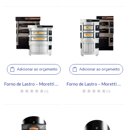
Adicionar ao orçamento
Adicionar ao orçamento
Forno de Lastro – Moretti Forni, Serie S100E
Forno de Lastro – Moretti Forni, Serie S50E
(0)
(0)