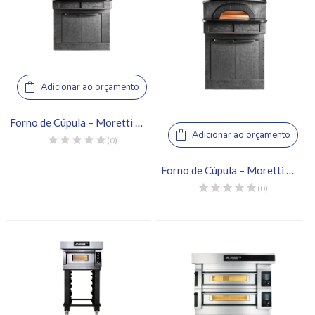
Adicionar ao orçamento
Forno de Cúpula – Moretti Forni, Neapolis 9
Adicionar ao orçamento
(0)
Forno de Cúpula – Moretti Forni, Neapolis 4
(0)