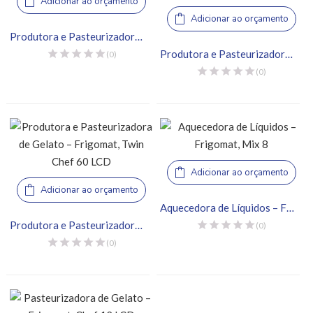
Adicionar ao orçamento
Adicionar ao orçamento
Produtora e Pasteurizadora de Gelato – Frigomat, Twin 4
Produtora e Pasteurizadora de Gelato – Frigomat, Twin Chef 35 LCD
(0)
(0)
Adicionar ao orçamento
Adicionar ao orçamento
Aquecedora de Líquidos – Frigomat, Mix 8
Produtora e Pasteurizadora de Gelato – Frigomat, Twin Chef 60 LCD
(0)
(0)