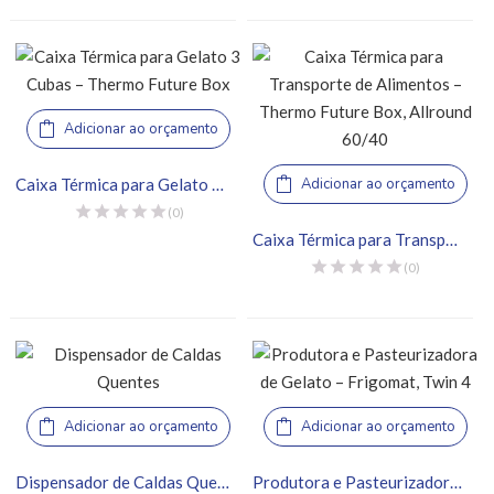
Adicionar ao orçamento
Caixa Térmica para Gelato 3 Cubas – Thermo Future Box
Adicionar ao orçamento
(0)
Caixa Térmica para Transporte de Alimentos – Thermo Future Box, Allround 60/40
(0)
Adicionar ao orçamento
Adicionar ao orçamento
Dispensador de Caldas Quentes
Produtora e Pasteurizadora de Gelato – Frigomat, Twin 4