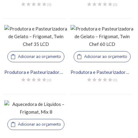
(0)
(0)
Adicionar ao orçamento
Adicionar ao orçamento
Produtora e Pasteurizadora de Gelato – Frigomat, Twin Chef 35 LCD
Produtora e Pasteurizadora de Gelato – Frigomat, Twin Chef 60 LCD
(0)
(0)
Adicionar ao orçamento