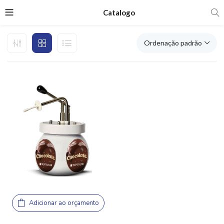
Catalogo
Ordenação padrão
Adicionar ao orçamento